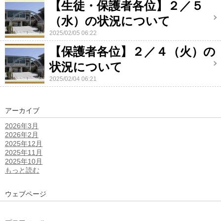
【生徒・保護者各位】２／５
（水）の状況について
2025/02/05 06:22
【保護者各位】２／４（火）の
状況について
2025/02/04 06:21
アーカイブ
2026年3月
2026年2月
2025年12月
2025年11月
2025年10月
もっと読む
ウェブページ